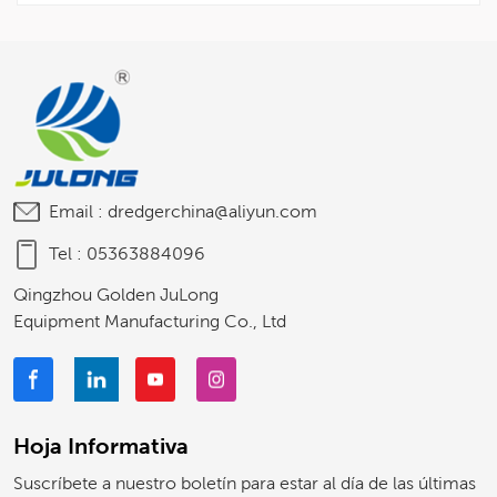
Email :
dredgerchina@aliyun.com
Tel :
05363884096
Qingzhou Golden JuLong
Equipment Manufacturing Co., Ltd
Hoja Informativa
Suscríbete a nuestro boletín para estar al día de las últimas