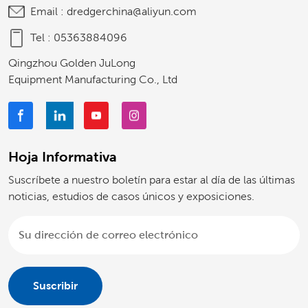
Email :
dredgerchina@aliyun.com
Tel :
05363884096
Qingzhou Golden JuLong
Equipment Manufacturing Co., Ltd
Hoja Informativa
Suscríbete a nuestro boletín para estar al día de las últimas
noticias, estudios de casos únicos y exposiciones.